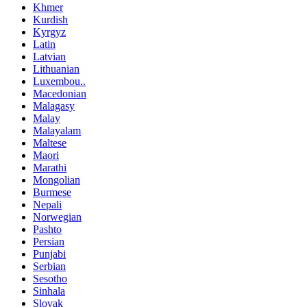
Khmer
Kurdish
Kyrgyz
Latin
Latvian
Lithuanian
Luxembou..
Macedonian
Malagasy
Malay
Malayalam
Maltese
Maori
Marathi
Mongolian
Burmese
Nepali
Norwegian
Pashto
Persian
Punjabi
Serbian
Sesotho
Sinhala
Slovak